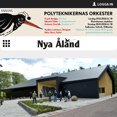
LOGGA IN