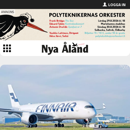
LOGGA IN