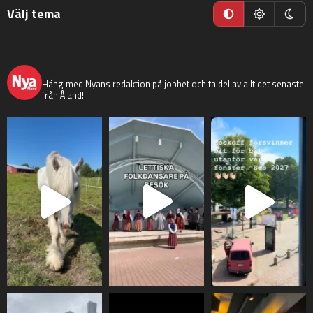
Välj tema
nyaaland
Häng med Nyans redaktion på jobbet och ta del av allt det senaste
från Åland!