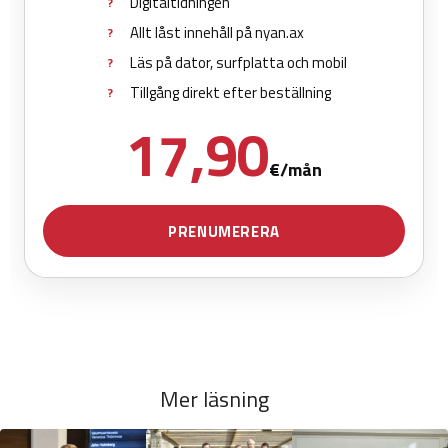
Mer läsning