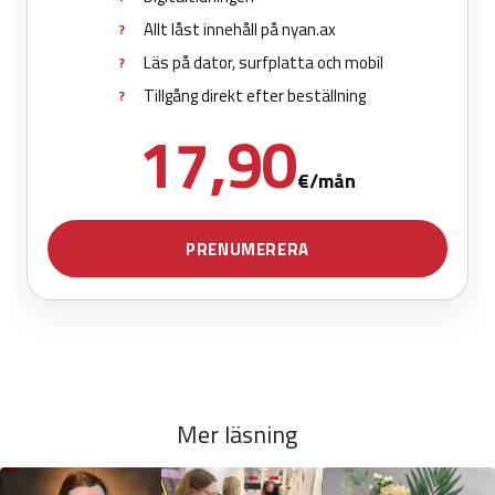
Mer läsning