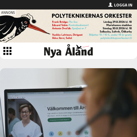
LOGGA IN