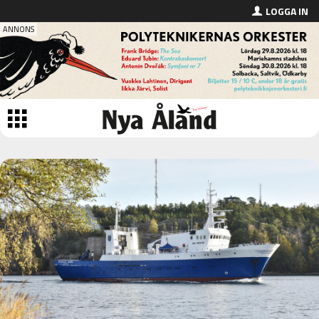
LOGGA IN