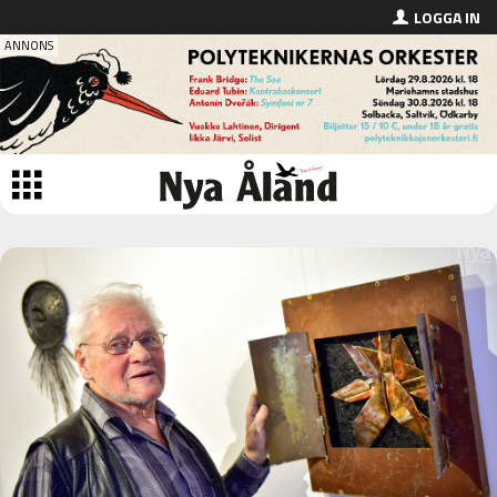
LOGGA IN