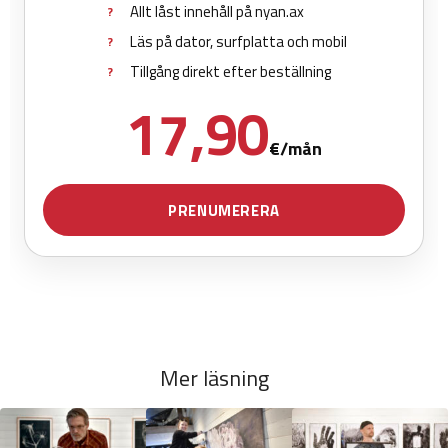
Mer läsning