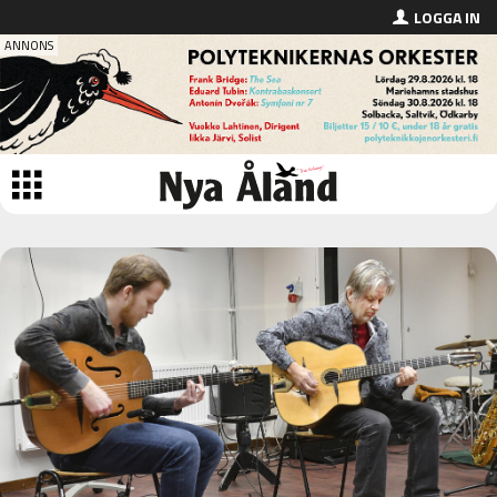
LOGGA IN