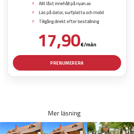
Mer läsning