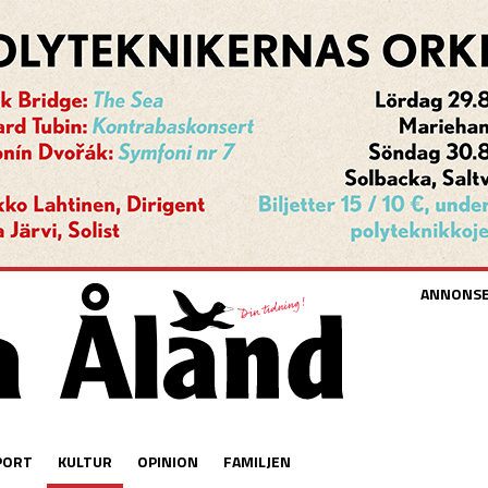
ANNONS
PORT
KULTUR
OPINION
FAMILJEN