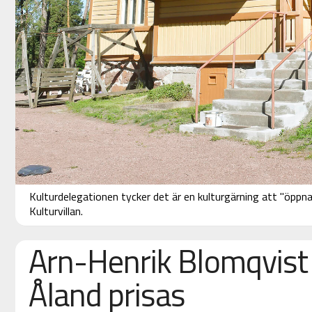
Kulturdelegationen tycker det är en kulturgärning att "öppna 
Kulturvillan.
Arn-Henrik Blomqvist
Åland prisas