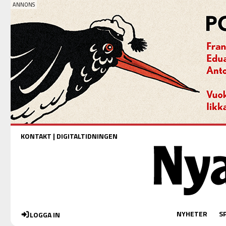
KONTAKT
|
DIGITALTIDNINGEN
NYHETER
S
LOGGA IN