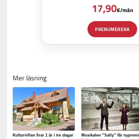
Mer läsning
Kulturvillan firar 1 år i tre dagar
Musikalen ”Sally” får nypremi