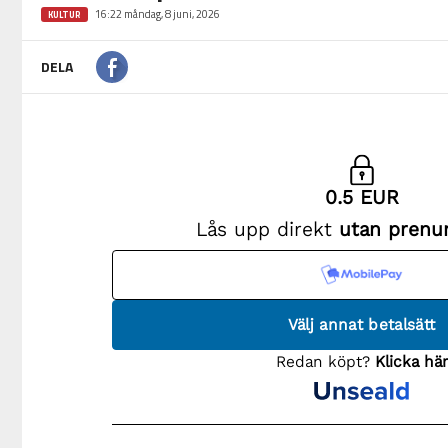
16:22 måndag, 8 juni, 2026
KULTUR
DELA