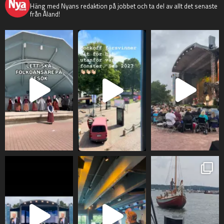
Häng med Nyans redaktion på jobbet och ta del av allt det senaste
från Åland!