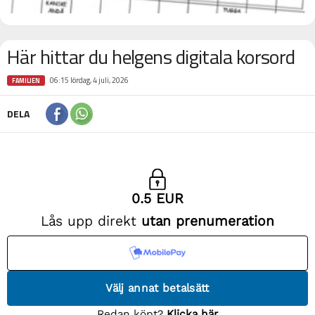
Här hittar du helgens digitala korsord
06:15 lördag, 4 juli, 2026
FAMILJEN
DELA