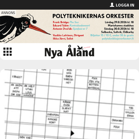
LOGGA IN