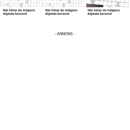
Här hittar du helgens
Här hittar du helgens
Här hittar du helgens
digitala korsord
digitala korsord
digitala korsord