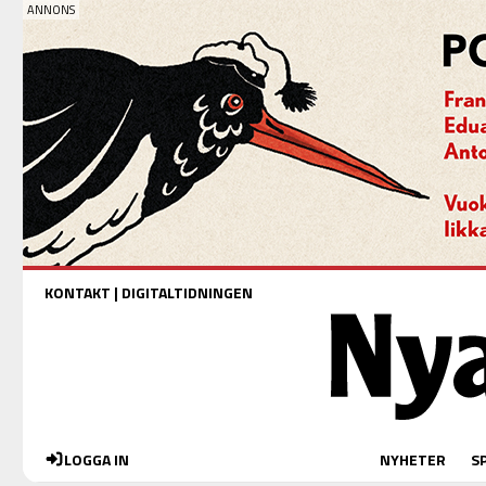
KONTAKT
|
DIGITALTIDNINGEN
LOGGA IN
NYHETER
S