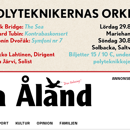
ANNONS
PORT
KULTUR
OPINION
FAMILJEN