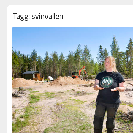
Tagg: svinvallen