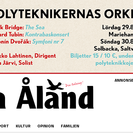
ANNONS
PORT
KULTUR
OPINION
FAMILJEN