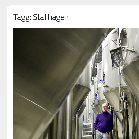
Tagg: Stallhagen