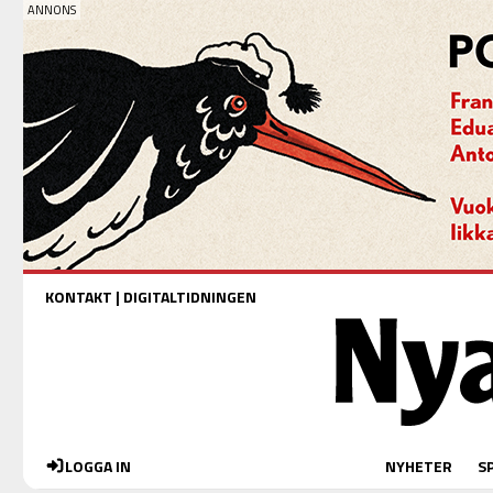
KONTAKT
|
DIGITALTIDNINGEN
LOGGA IN
NYHETER
S