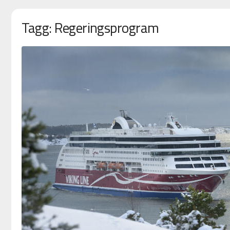
Tagg: Regeringsprogram