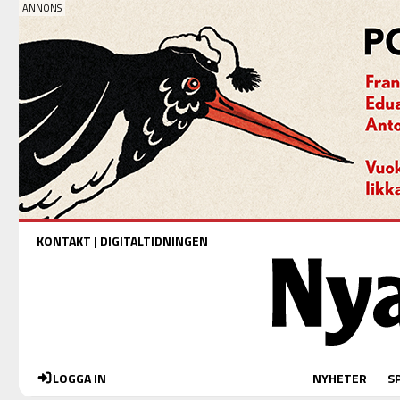
KONTAKT
|
DIGITALTIDNINGEN
LOGGA IN
NYHETER
S