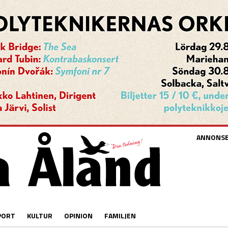
ANNONS
PORT
KULTUR
OPINION
FAMILJEN