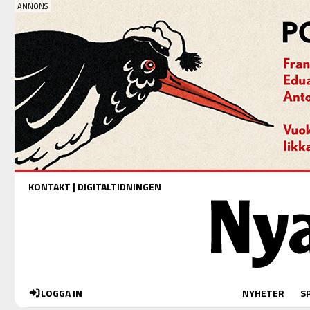
KONTAKT
|
DIGITALTIDNINGEN
LOGGA IN
NYHETER
S