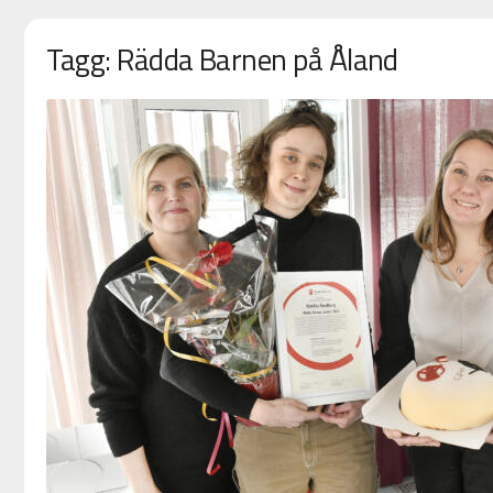
Tagg: Rädda Barnen på Åland