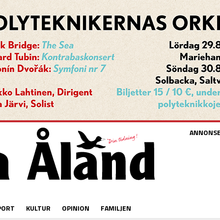
ANNONS
PORT
KULTUR
OPINION
FAMILJEN