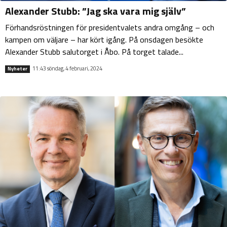
Alexander Stubb: ”Jag ska vara mig själv”
Förhandsröstningen för presidentvalets andra omgång – och
kampen om väljare – har kört igång. På onsdagen besökte
Alexander Stubb salutorget i Åbo. På torget talade...
11:43 söndag, 4 februari, 2024
Nyheter