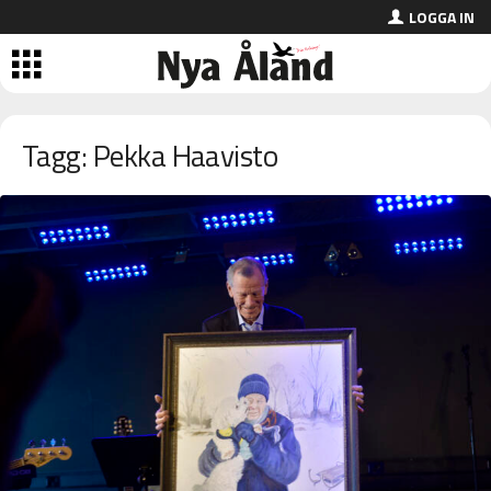
LOGGA IN
Tagg: Pekka Haavisto