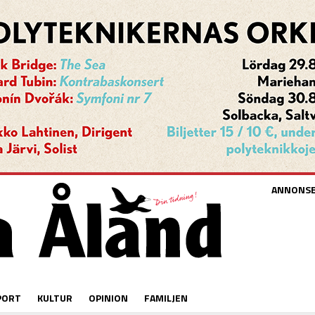
ANNONS
PORT
KULTUR
OPINION
FAMILJEN