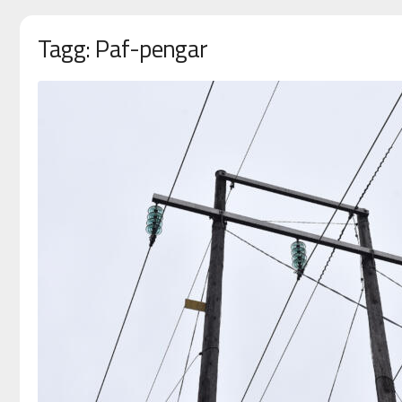
Tagg: Paf-pengar