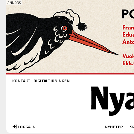
KONTAKT
|
DIGITALTIDNINGEN
LOGGA IN
NYHETER
S