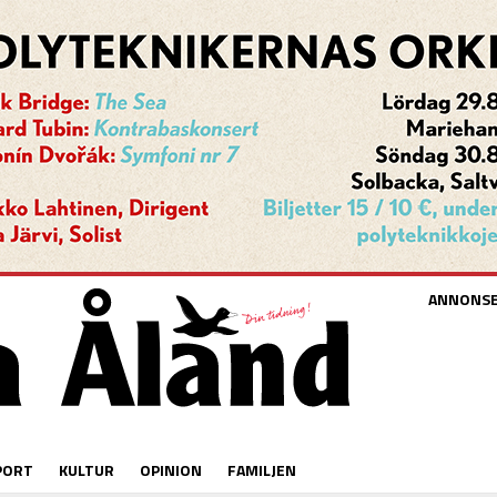
ANNONS
PORT
KULTUR
OPINION
FAMILJEN