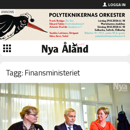
LOGGA IN
Tagg: Finansministeriet