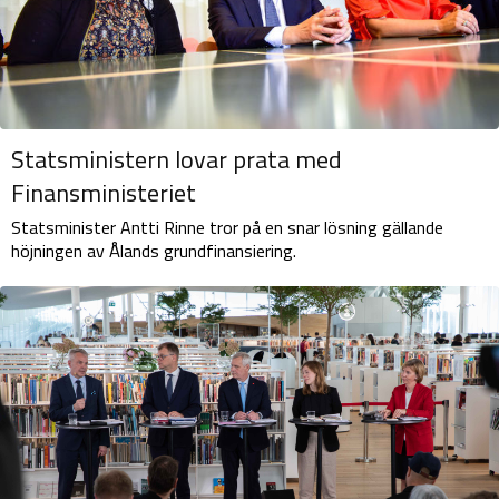
Statsministern lovar prata med
Finansministeriet
Statsminister Antti Rinne tror på en snar lösning gällande
höjningen av Ålands grundfinansiering.