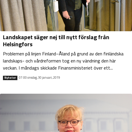
Landskapet säger nej till nytt förslag från
Helsingfors
Problemen på linjen Finland–Åland på grund av den finländska
landskaps- och vårdreformen tog en ny vändning den här
veckan. I måndags skickade Finansministeriet över ett...
07:00 onsdag, 30 januari, 2019
Nyheter