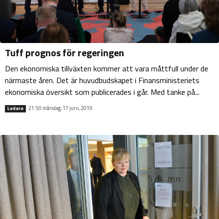
Tuff prognos för regeringen
Den ekonomiska tillväxten kommer att vara måttfull under de
närmaste åren. Det är huvudbudskapet i Finansministeriets
ekonomiska översikt som publicerades i går. Med tanke på...
21:50 måndag, 17 juni, 2019
Ledare