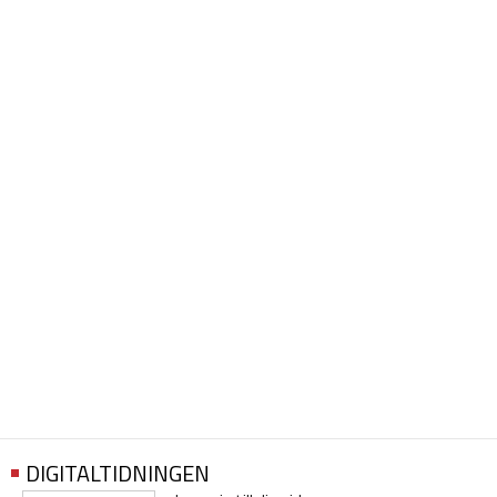
DIGITALTIDNINGEN