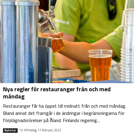
Nya regler för restauranger från och med
måndag
Restauranger får ha öppet till midnatt från och med måndag.
Bland annat det framgår i de ändringar i begränsningarna för
förplägnadsrörelser på Åland. Finlands regering...
13:18 fredag, 11 februari, 2022
Nyheter