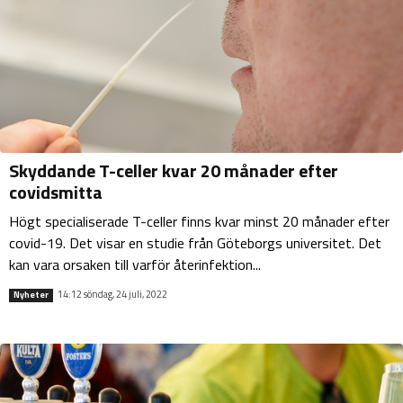
Skyddande T-celler kvar 20 månader efter
covidsmitta
Högt specialiserade T-celler finns kvar minst 20 månader efter
covid-19. Det visar en studie från Göteborgs universitet. Det
kan vara orsaken till varför återinfektion...
14:12 söndag, 24 juli, 2022
Nyheter