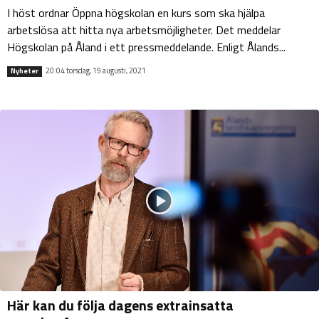
I höst ordnar Öppna högskolan en kurs som ska hjälpa
arbetslösa att hitta nya arbetsmöjligheter. Det meddelar
Högskolan på Åland i ett pressmeddelande. Enligt Ålands...
20:04 torsdag, 19 augusti, 2021
Nyheter
Här kan du följa dagens extrainsatta