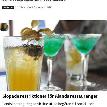
13:53 måndag, 22 november, 2021
Nyheter
Slopade restriktioner för Ålands restauranger
Landskapsregeringen skickar ut en begäran till social- och