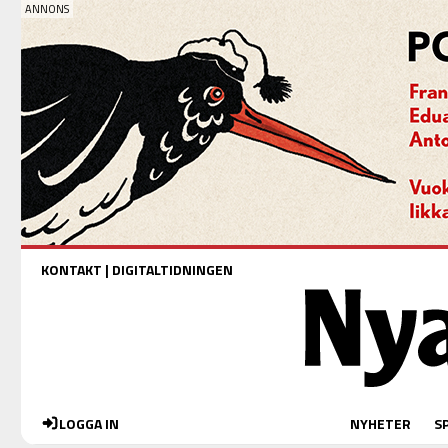
KONTAKT
|
DIGITALTIDNINGEN
LOGGA IN
NYHETER
S