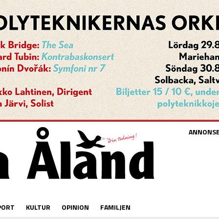
ANNONS
PORT
KULTUR
OPINION
FAMILJEN