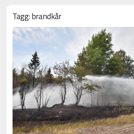
Tagg: brandkår