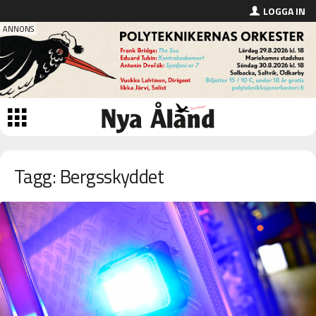
LOGGA IN
Tagg: Bergsskyddet