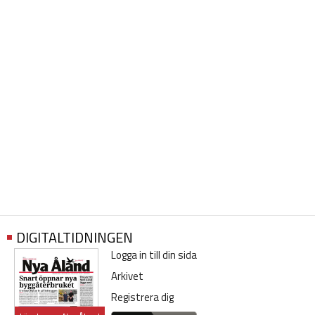
DIGITALTIDNINGEN
Logga in till din sida
Arkivet
Registrera dig