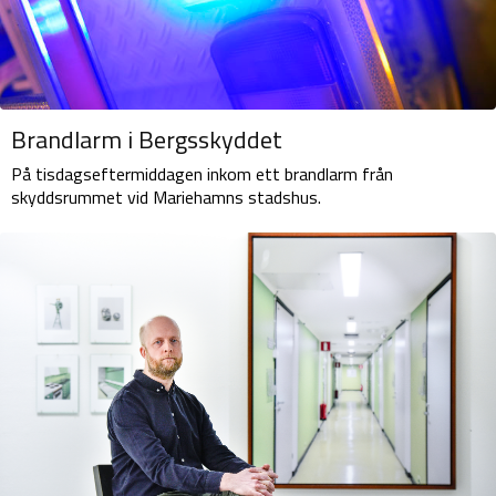
Brandlarm i Bergsskyddet
På tisdagseftermiddagen inkom ett brandlarm från
skyddsrummet vid Mariehamns stadshus.