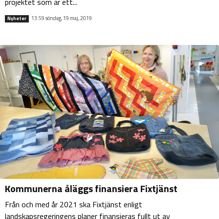
projektet som är ett...
13:59 söndag, 19 maj, 2019
Nyheter
Kommunerna åläggs finansiera Fixtjänst
Från och med år 2021 ska Fixtjänst enligt
landskapsregeringens planer finansieras fullt ut av