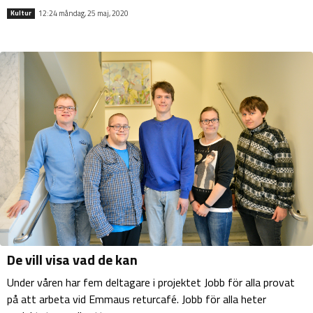
12:24 måndag, 25 maj, 2020
Kultur
De vill visa vad de kan
Under våren har fem deltagare i projektet Jobb för alla provat
på att arbeta vid Emmaus returcafé. Jobb för alla heter