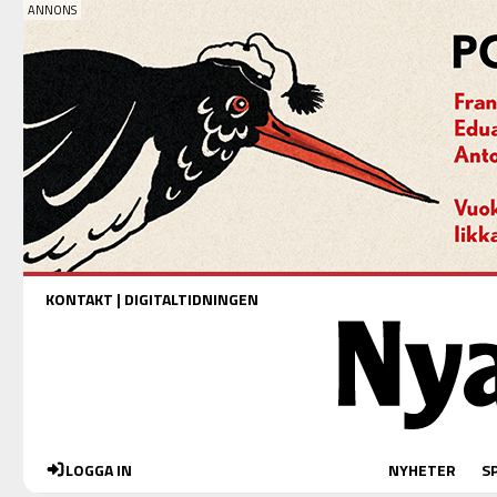
KONTAKT
|
DIGITALTIDNINGEN
LOGGA IN
NYHETER
S