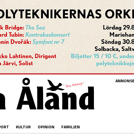
ANNONS
PORT
KULTUR
OPINION
FAMILJEN