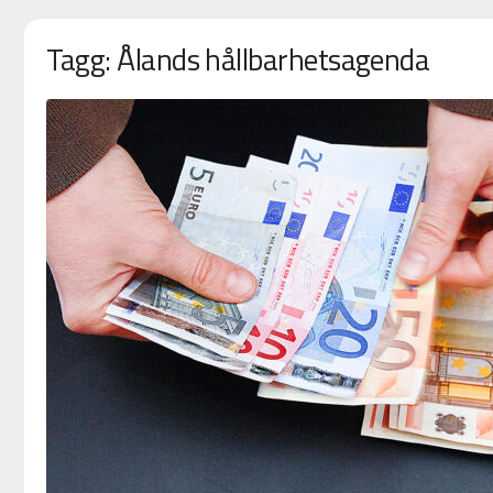
Tagg: Ålands hållbarhetsagenda