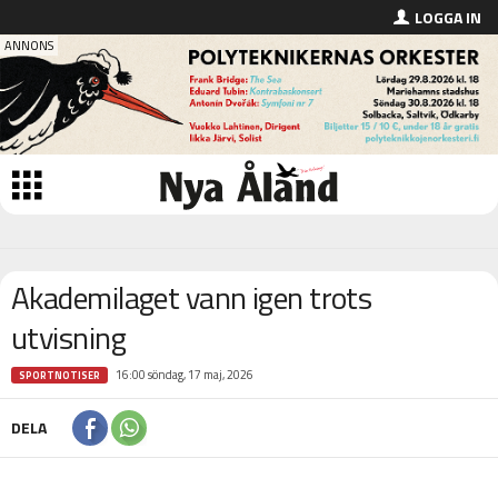
LOGGA IN
Akademilaget vann igen trots
utvisning
16:00 söndag, 17 maj, 2026
SPORTNOTISER
DELA