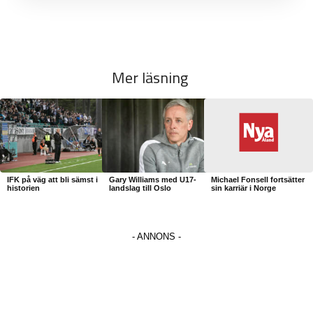
Mer läsning
IFK på väg att bli sämst i
Gary Williams med U17-
Michael Fonsell fortsätter
historien
landslag till Oslo
sin karriär i Norge