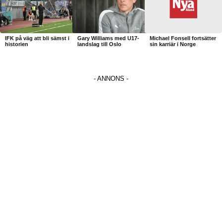
IFK på väg att bli sämst i
Gary Williams med U17-
Michael Fonsell fortsätter
historien
landslag till Oslo
sin karriär i Norge