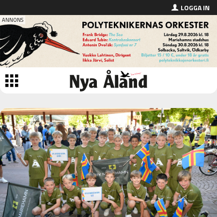
LOGGA IN