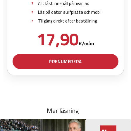
Mer läsning