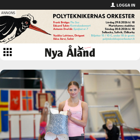
LOGGA IN