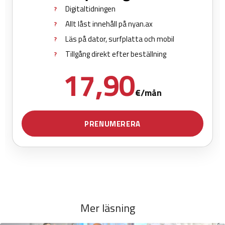
Mer läsning