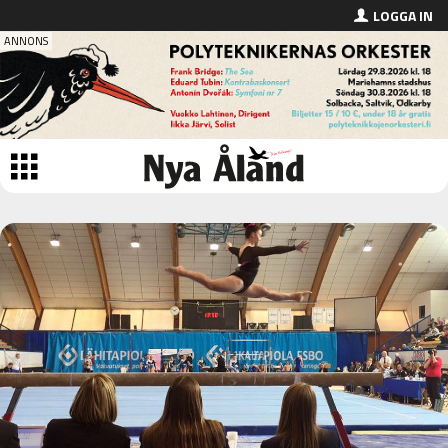
LOGGA IN