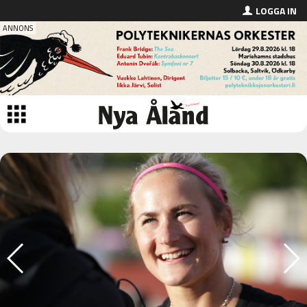
LOGGA IN