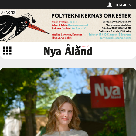
LOGGA IN