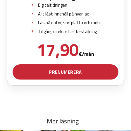
Mer läsning