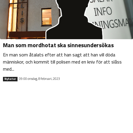
Man som mordhotat ska sinnesundersökas
En man som åtalats efter att han sagt att han vill döda
människor, och kommit till polisen med en kniv för att slåss
med...
09:00 onsdag, 8 februari, 2023
Nyheter