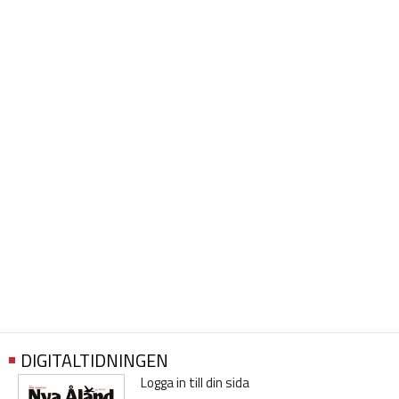
DIGITALTIDNINGEN
Logga in till din sida