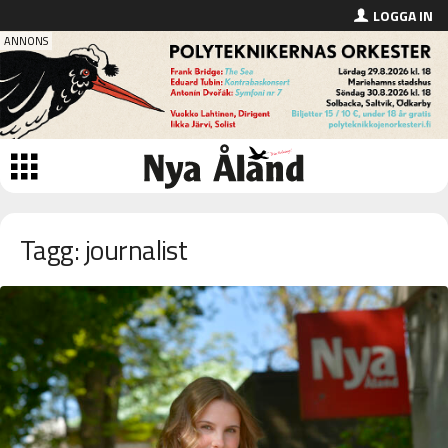
LOGGA IN
Tagg: journalist