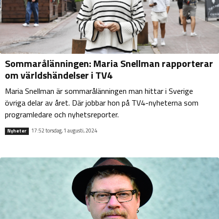
Sommarålänningen: Maria Snellman rapporterar
om världshändelser i TV4
Maria Snellman är sommarålänningen man hittar i Sverige
övriga delar av året. Där jobbar hon på TV4-nyheterna som
programledare och nyhetsreporter.
17:52 torsdag, 1 augusti, 2024
Nyheter