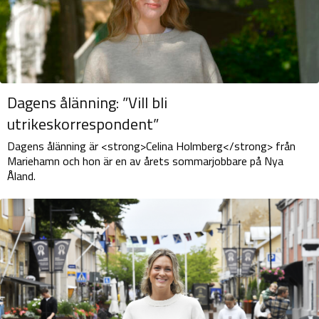
Dagens ålänning: ”Vill bli
utrikeskorrespondent”
Dagens ålänning är <strong>Celina Holmberg</strong> från
Mariehamn och hon är en av årets sommarjobbare på Nya
Åland.