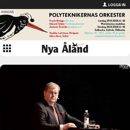
LOGGA IN