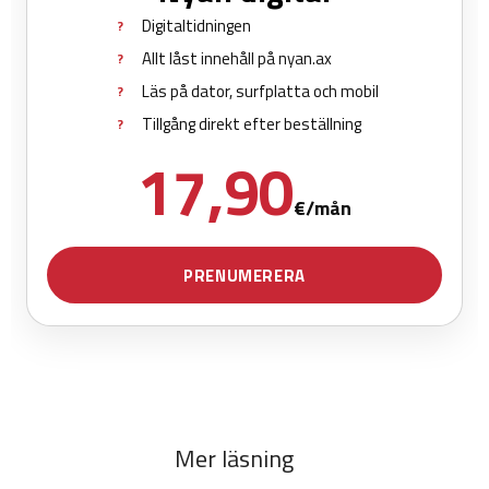
Mer läsning