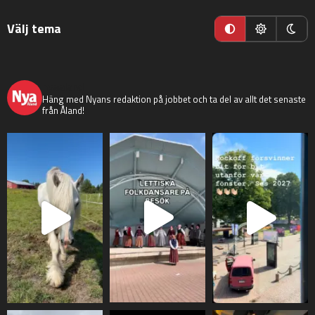
Välj tema
nyaaland
Häng med Nyans redaktion på jobbet och ta del av allt det senaste
från Åland!