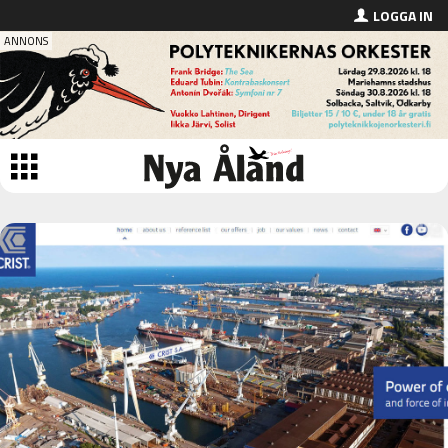
LOGGA IN