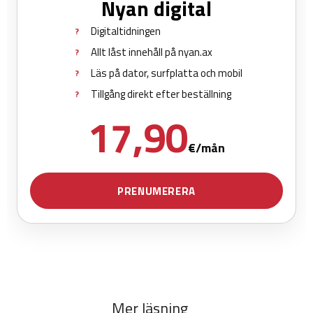
Mer läsning