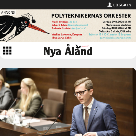
LOGGA IN