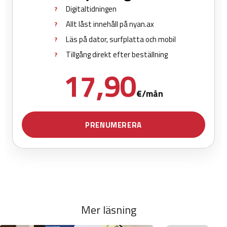
Mer läsning