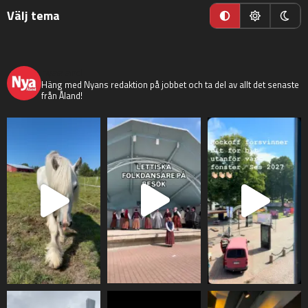
Välj tema
nyaaland
Häng med Nyans redaktion på jobbet och ta del av allt det senaste
från Åland!