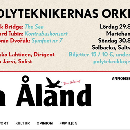
ANNONS
PORT
KULTUR
OPINION
FAMILJEN