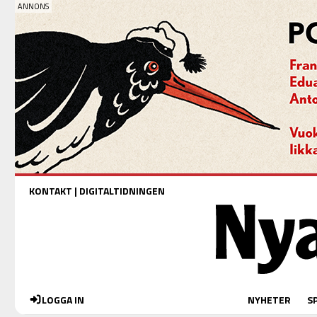
KONTAKT
|
DIGITALTIDNINGEN
LOGGA IN
NYHETER
S