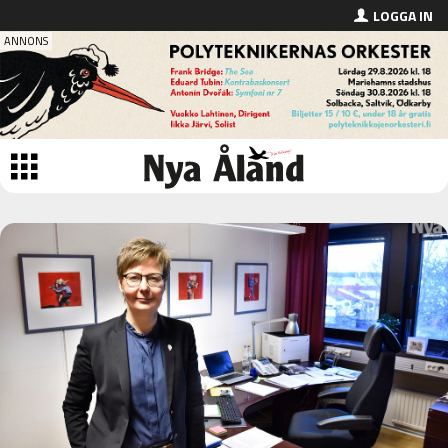
LOGGA IN