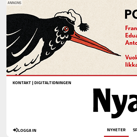
KONTAKT
|
DIGITALTIDNINGEN
NYHETER
S
LOGGA IN