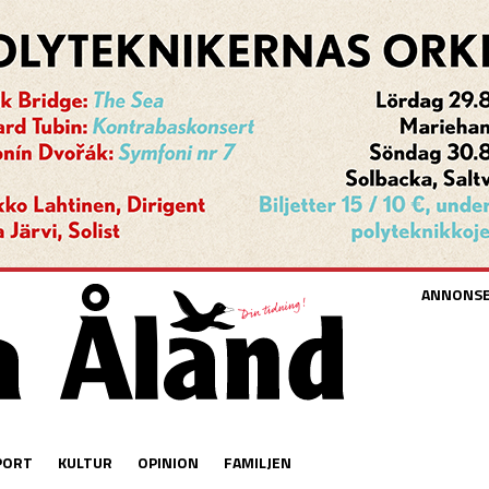
ANNONS
PORT
KULTUR
OPINION
FAMILJEN