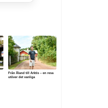
Från Åland till Arktis – en resa
utöver det vanliga