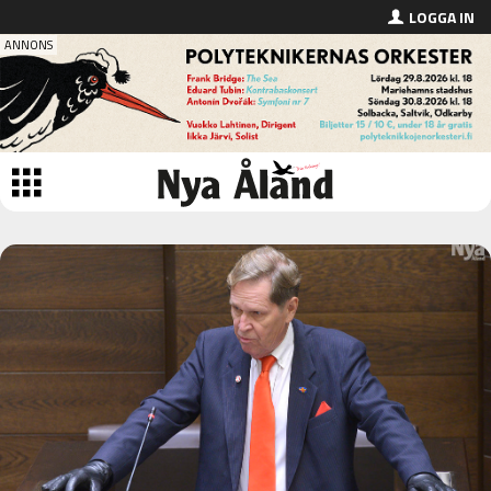
LOGGA IN