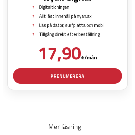
Mer läsning