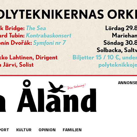
ANNONS
PORT
KULTUR
OPINION
FAMILJEN