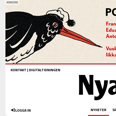
KONTAKT
|
DIGITALTIDNINGEN
NYHETER
S
LOGGA IN