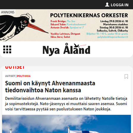
LOGGA IN