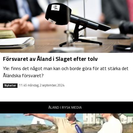
Försvaret av Åland i Slaget efter tolv
Yle: finns det något man kan och borde göra för att stärka det
Åländska försvaret?
11:45 måndag, 2 september, 2024
Nyheter
ÅLAND I RYSK MEDIA