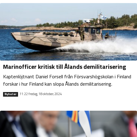
Marinofficer kritisk till Ålands demilitarisering
Kaptenlöjtnant Daniel Forsell från Försvarshögskolan i Finland
forskar i hur Finland kan slopa Ålands demilitarisering.
11:22 fredag, 18 oktober, 2024
Nyheter