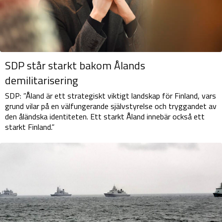
SDP står starkt bakom Ålands
demilitarisering
SDP: ”Åland är ett strategiskt viktigt landskap för Finland, vars
grund vilar på en välfungerande självstyrelse och tryggandet av
den åländska identiteten. Ett starkt Åland innebär också ett
starkt Finland.”