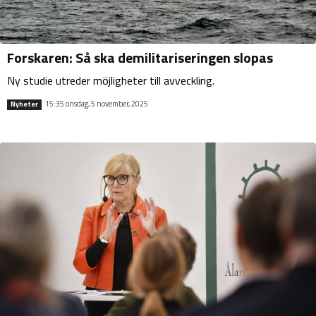
Forskaren: Så ska demilitariseringen slopas
Ny studie utreder möjligheter till avveckling.
15:35 onsdag, 5 november, 2025
Nyheter