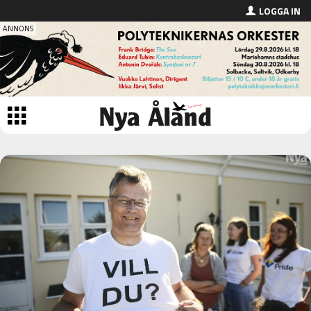
LOGGA IN