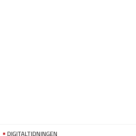
DIGITALTIDNINGEN