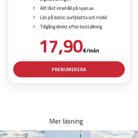
Mer läsning