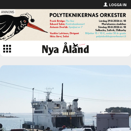
LOGGA IN