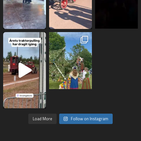
Load More
Follow on Instagram