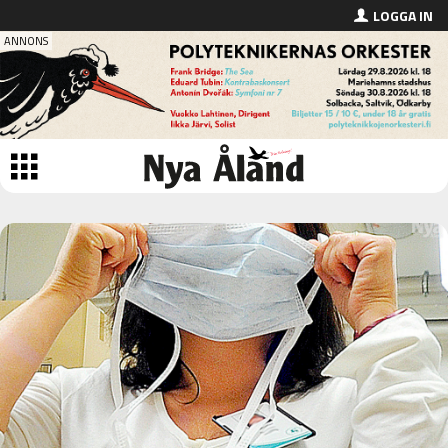
LOGGA IN