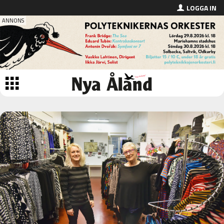
LOGGA IN