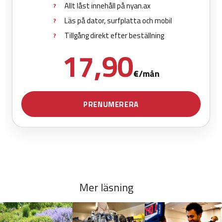
Mer läsning