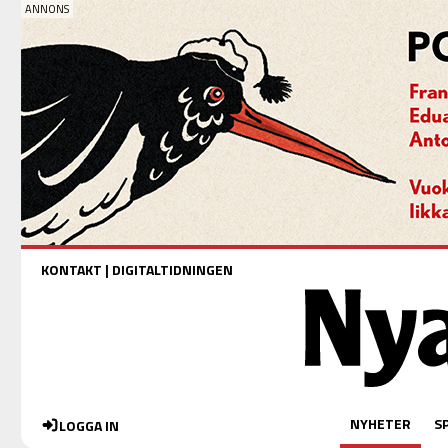
KONTAKT
|
DIGITALTIDNINGEN
NYHETER
S
LOGGA IN