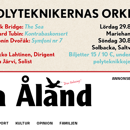
ANNONS
PORT
KULTUR
OPINION
FAMILJEN