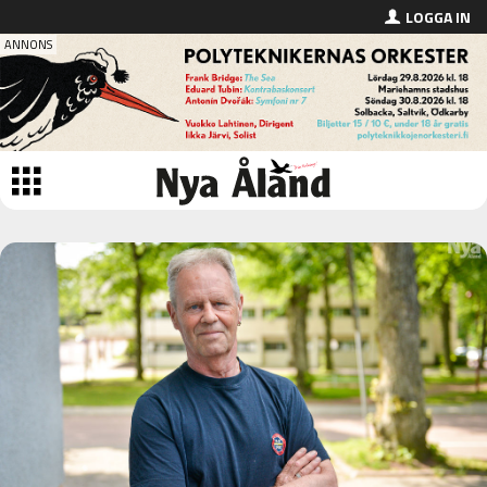
LOGGA IN