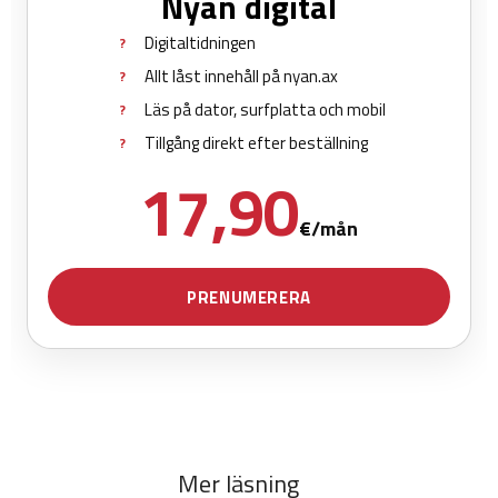
Mer läsning