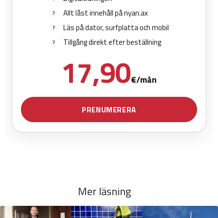
Mer läsning