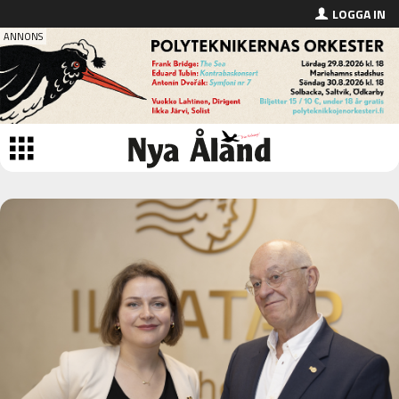
LOGGA IN