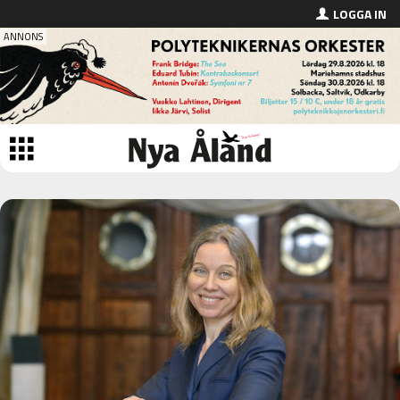
LOGGA IN