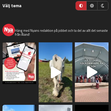
Välj tema
nyaaland
Häng med Nyans redaktion på jobbet och ta del av allt det senaste
från Åland!