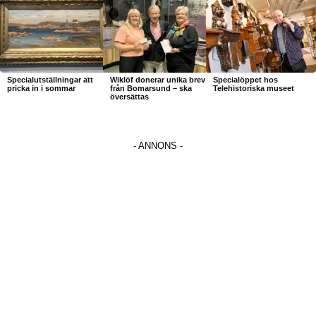
Specialutställningar att
Wiklöf donerar unika brev
Specialöppet hos
pricka in i sommar
från Bomarsund – ska
Telehistoriska museet
översättas