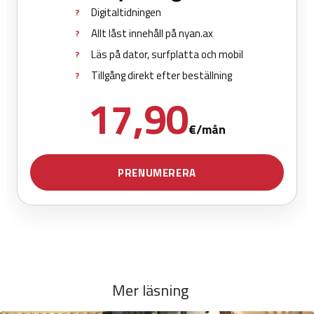
Mer läsning