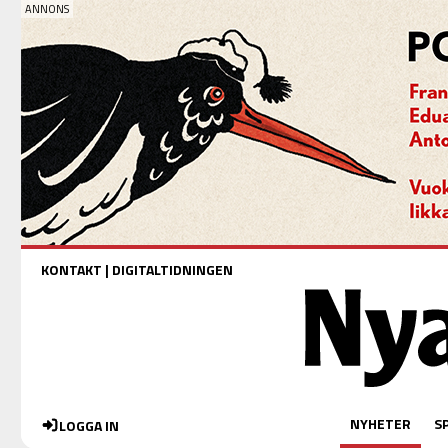
KONTAKT
|
DIGITALTIDNINGEN
NYHETER
S
LOGGA IN