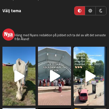
Välj tema
nyaaland
Häng med Nyans redaktion på jobbet och ta del av allt det senaste
från Åland!