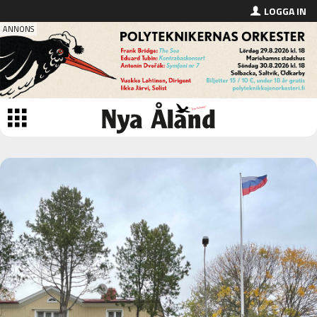
LOGGA IN