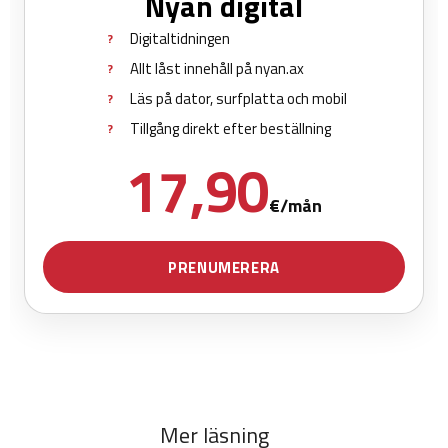
Mer läsning