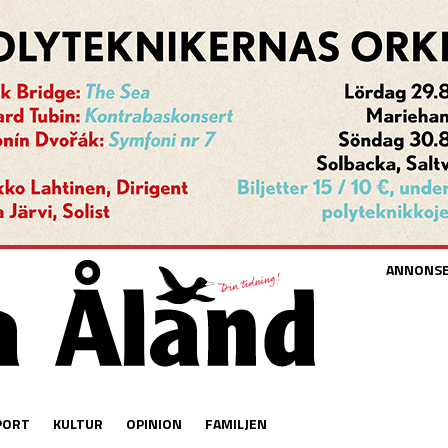
ANNONS
PORT
KULTUR
OPINION
FAMILJEN