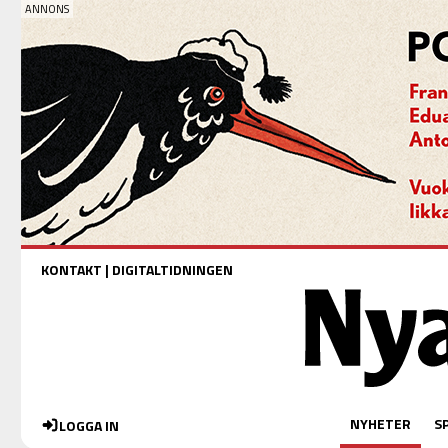
KONTAKT
|
DIGITALTIDNINGEN
NYHETER
S
LOGGA IN